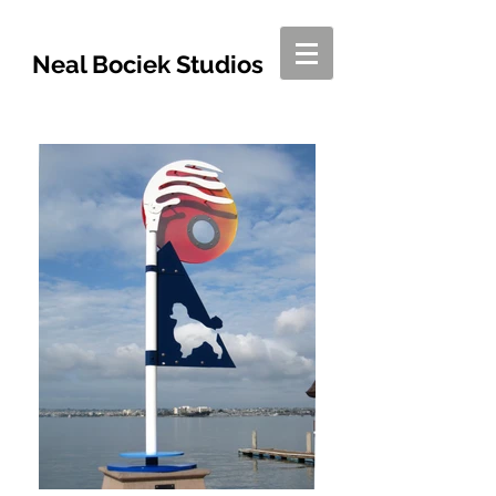
Neal Bociek Studios